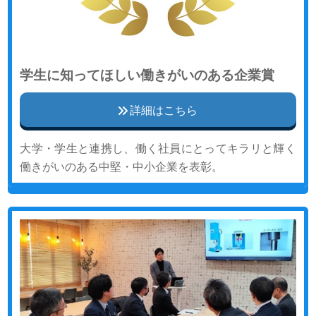
学生に知ってほしい働きがいのある企業賞
詳細はこちら
大学・学生と連携し、働く社員にとってキラリと輝く
働きがいのある中堅・中小企業を表彰。