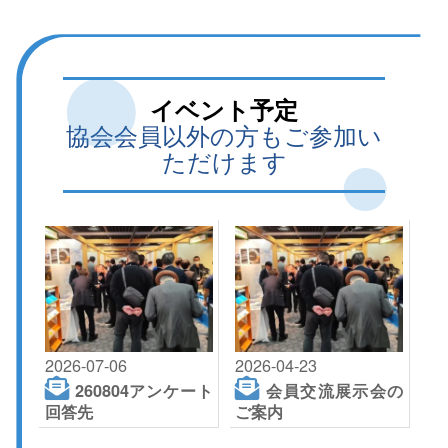
イベント予定
協会会員以外の方もご参加い
ただけます
2026-07-06
2026-04-23
260804アンケート
会員交流展示会の
回答先
ご案内