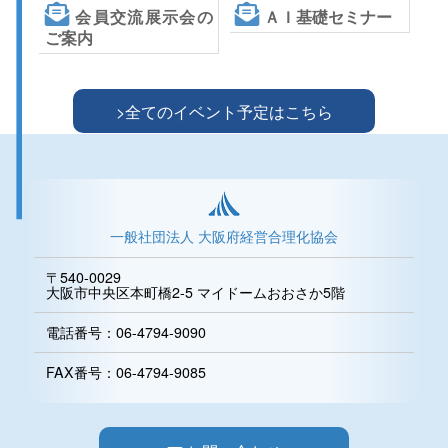
会員交流展示会の
ＡＩ基礎セミナー
ご案内
>全てのイベント予定はこちら
一般社団法人 大阪府経営合理化協会
〒540-0029
大阪市中央区本町橋2-5 マイドームおおさか5階
電話番号：06-4794-9090
FAX番号：06-4794-9085