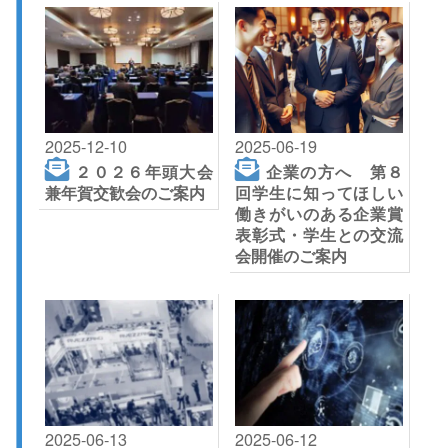
2025-12-10
2025-06-19
２０２６年頭大会
企業の方へ 第８
兼年賀交歓会のご案内
回学生に知ってほしい
働きがいのある企業賞
表彰式・学生との交流
会開催のご案内
2025-06-13
2025-06-12