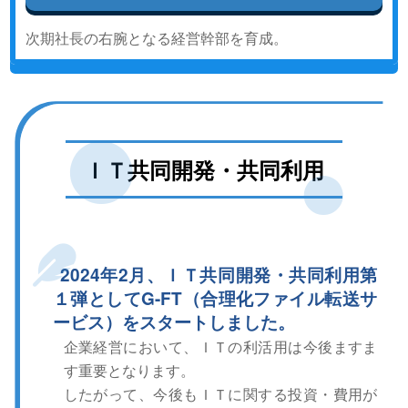
次期社長の右腕となる経営幹部を育成。
ＩＴ共同開発・共同利用
2024年2月、ＩＴ共同開発・共同利用第
１弾としてG-FT（合理化ファイル転送サ
ービス）をスタートしました。
企業経営において、ＩＴの利活用は今後ますま
す重要となります。
したがって、今後もＩＴに関する投資・費用が