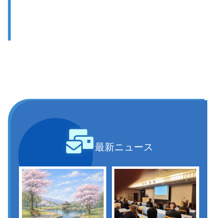
最新ニュース