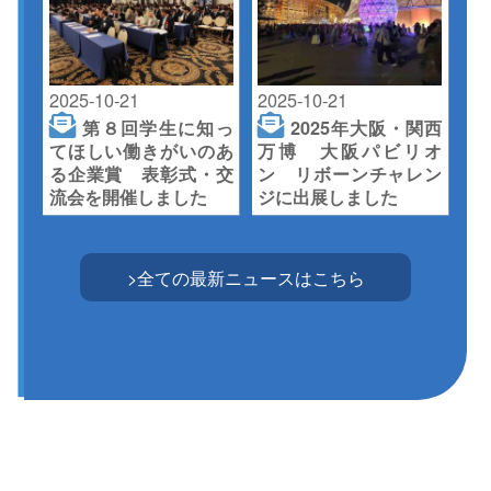
2025-10-21
2025-10-21
第８回学生に知っ
2025年大阪・関西
てほしい働きがいのあ
万博 大阪パビリオ
る企業賞 表彰式・交
ン リボーンチャレン
流会を開催しました
ジに出展しました
>全ての最新ニュースはこちら