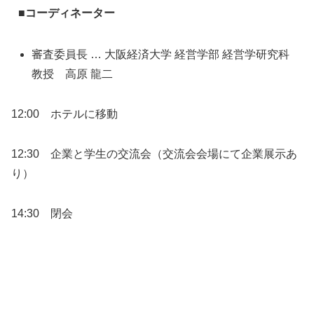
■コーディネーター
審査委員長 … 大阪経済大学 経営学部 経営学研究科
教授 高原 龍二
12:00 ホテルに移動
12:30 企業と学生の交流会（交流会会場にて企業展示あ
り）
14:30 閉会