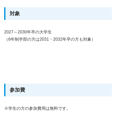
対象
2027～2030年卒の大学生
（6年制学部の方は2031・2032年卒の方も対象）
参加費
※学生の方の参加費用は無料です。