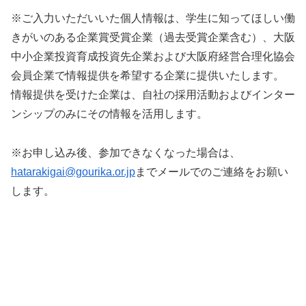
※ご入力いただいいた個人情報は、学生に知ってほしい働
きがいのある企業賞受賞企業（過去受賞企業含む）、大阪
中小企業投資育成投資先企業および大阪府経営合理化協会
会員企業で情報提供を希望する企業に提供いたします。
情報提供を受けた企業は、自社の採用活動およびインター
ンシップのみにその情報を活用します。
※お申し込み後、参加できなくなった場合は、
hatarakigai@gourika.or.jp
までメールでのご連絡をお願い
します。