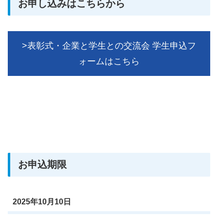
お申し込みはこちらから
>表彰式・企業と学生との交流会 学生申込フ
ォームはこちら
お申込期限
2025年10月10日