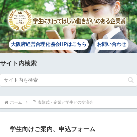
大阪府経営合理化協会HPはこちら
お問い合わせ
サイト内検索
ホーム
表彰式・企業と学生との交流会
学生向けご案内、申込フォーム