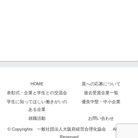
HOME
賞への応募について
表彰式・企業と学生との交流会
過去受賞企業一覧
学生に知ってほしい働きがいの
優良中堅・中小企業
ある企業
就職活動
お問い合わせ
© Copyrights 一般社団法人大阪府経営合理化協会 . All Rights
Reserved