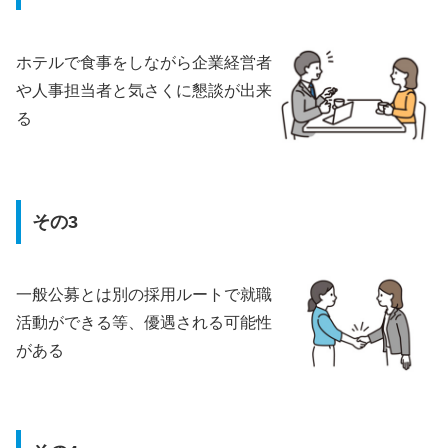
ホテルで食事をしながら企業経営者
や人事担当者と気さくに懇談が出来
る
その3
一般公募とは別の採用ルートで就職
活動ができる等、優遇される可能性
がある