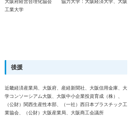
大阪府経営合理化協会 協力大学：大阪経済大学、大阪
工業大学
後援
近畿経済産業局、大阪府、産経新聞社、大阪信用金庫、大
学コンソーシアム大阪、大阪中小企業投資育成（株）、
（公財）関西生産性本部、（一社）西日本プラスチック工
業協会、（公財）大阪産業局、大阪商工会議所