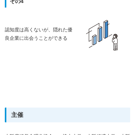
その4
認知度は高くないが、隠れた優
良企業に出会うことができる
主催