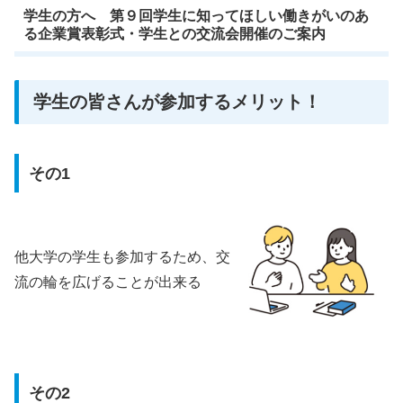
学生の方へ 第９回学生に知ってほしい働きがいのあ
る企業賞表彰式・学生との交流会開催のご案内
学生の皆さんが参加するメリット！
その1
他大学の学生も参加するため、交
流の輪を広げることが出来る
その2