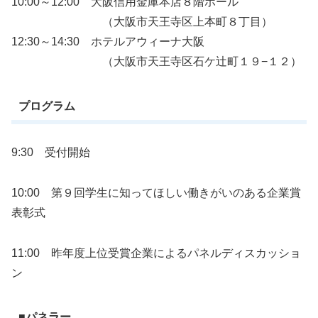
10:00～12:00 大阪信用金庫本店８階ホール
（大阪市天王寺区上本町８丁目）
12:30～14:30 ホテルアウィーナ大阪
（大阪市天王寺区石ケ辻町１９−１２）
プログラム
9:30 受付開始
10:00 第９回学生に知ってほしい働きがいのある企業賞
表彰式
11:00 昨年度上位受賞企業によるパネルディスカッショ
ン
■パネラー