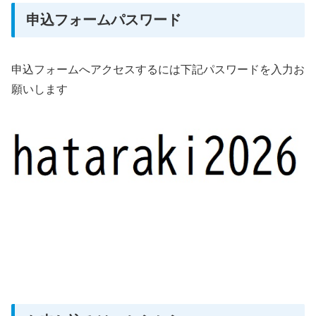
申込フォームパスワード
申込フォームへアクセスするには下記パスワードを入力お
願いします