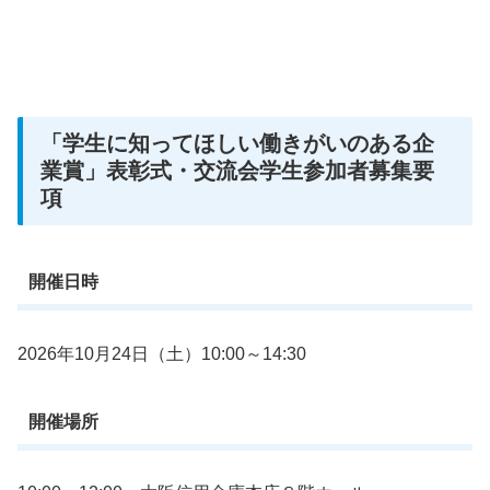
「学生に知ってほしい働きがいのある企
業賞」表彰式・交流会学生参加者募集要
項
開催日時
2026年10月24日（土）10:00～14:30
開催場所