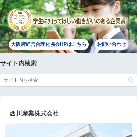
大阪府経営合理化協会HPはこちら
お問い合わせ
サイト内検索
西川産業株式会社