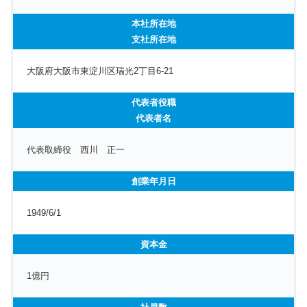
本社所在地
支社所在地
大阪府大阪市東淀川区瑞光2丁目6-21
代表者役職
代表者名
代表取締役 西川 正一
創業年月日
1949/6/1
資本金
1億円