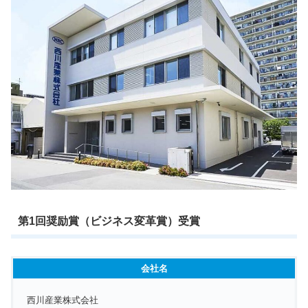
第1回奨励賞（ビジネス変革賞）受賞
会社名
西川産業株式会社