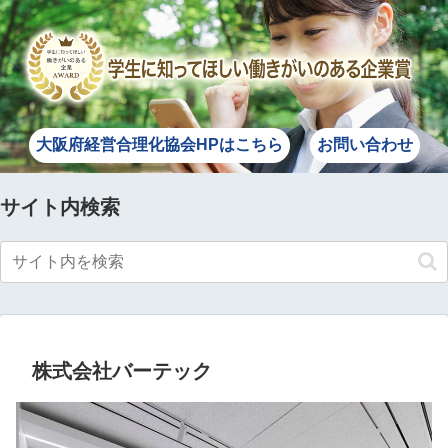
大阪府経営合理化協会HPはこちら
お問い合わせ
サイト内検索
株式会社バーテック