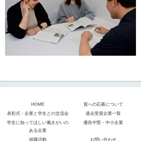
HOME
賞への応募について
表彰式・企業と学生との交流会
過去受賞企業一覧
学生に知ってほしい働きがいの
優良中堅・中小企業
ある企業
就職活動
お問い合わせ