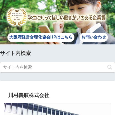
大阪府経営合理化協会HPはこちら
お問い合わせ
サイト内検索
川村義肢株式会社