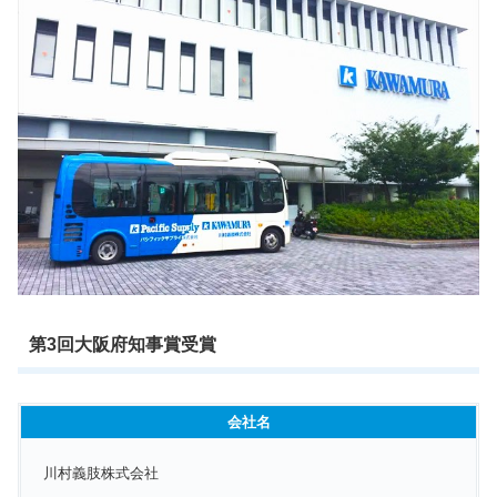
第3回大阪府知事賞受賞
会社名
川村義肢株式会社