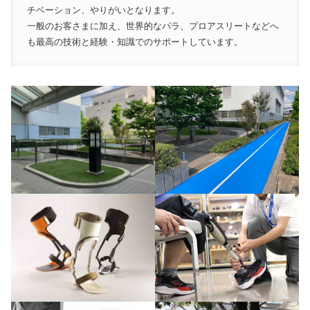
チベーション、やりがいとなります。
一般のお客さまに加え、世界的なパラ、プロアスリートなどへ
も最高の技術と経験・知識でのサポートしています。