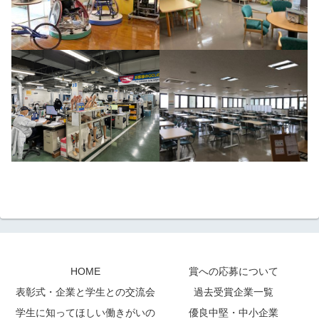
HOME
賞への応募について
表彰式・企業と学生との交流会
過去受賞企業一覧
学生に知ってほしい働きがいの
優良中堅・中小企業