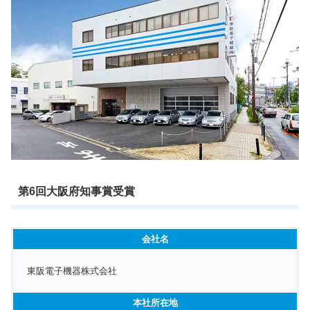
第6回大阪府知事賞受賞
会社名
東阪電子機器株式会社
本社所在地