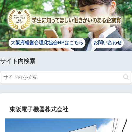
大阪府経営合理化協会HPはこちら
お問い合わせ
サイト内検索
東阪電子機器株式会社