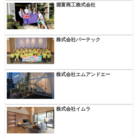
堀富商工株式会社
株式会社バーテック
株式会社エムアンドエー
株式会社イムラ