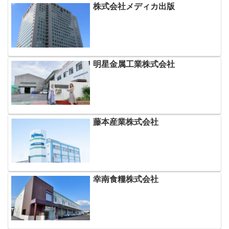
株式会社メディカ出版
明星金属工業株式会社
藤本産業株式会社
幸南食糧株式会社