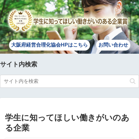
大阪府経営合理化協会HPはこちら
お問い合わせ
サイト内検索
学生に知ってほしい働きがいのあ
る企業