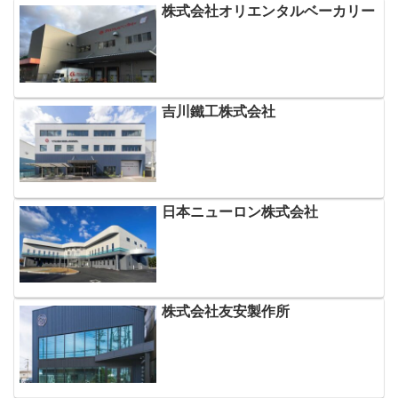
株式会社オリエンタルベーカリー
吉川鐵工株式会社
日本ニューロン株式会社
株式会社友安製作所