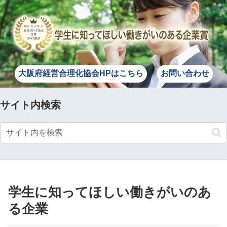
大阪府経営合理化協会HPはこちら
お問い合わせ
サイト内検索
学生に知ってほしい働きがいのあ
る企業