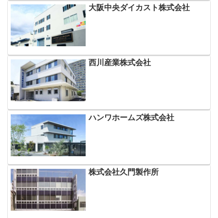
大阪中央ダイカスト株式会社
西川産業株式会社
ハンワホームズ株式会社
株式会社久門製作所